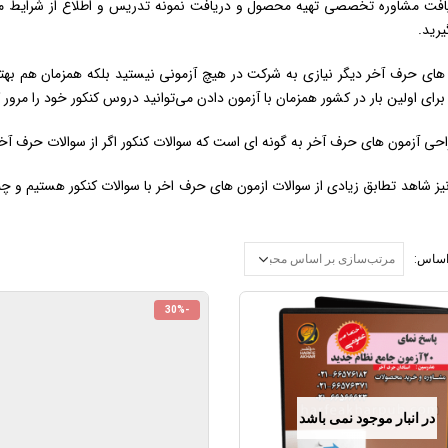
رید.
 های حرف آخر دیگر نیازی به شرکت در هیچ آزمونی نیستید بلکه همزمان هم بهتر
رای اولین بار در کشور همزمان با آزمون دادن می‌توانید دروس کنکور خود را مرور ک
ی آزمون های حرف آخر به گونه ای است که سوالات کنکور اگر از سوالات حرف آخر 
یز شاهد تطابق زیادی از سوالات ازمون های حرف اخر با سوالات کنکور هستیم و چنین
اساس:
-30%
در انبار موجود نمی باشد