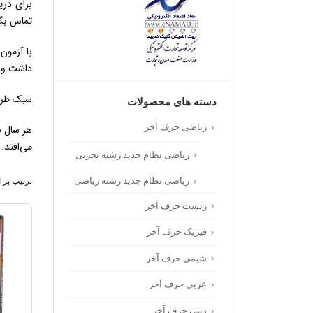
تماس بگی
با آزمون
داشت و ب
سبک طراح
دسته های محصولات
ریاضی حرف آخر
هر سال ن
می‌افتد.
ریاضی نظام جدید رشته تجربی
ریاضی نظام جدید رشته ریاضی
ترتیب بر 
زیست حرف آخر
فیزیک حرف آخر
شیمی حرف آخر
عربی حرف آخر
دینی حرف آخر