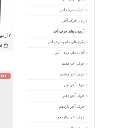
ادبیات حرف آخر
زبان حرف آخر
آزمون های حرف آخر
۲۰ آزمون جامع حرف آخر نظام جدید
پکیج های جامع حرف آخر
اط
کتاب های حرف آخر
حرف آخر هفتم
حرف آخر هشتم
-30%
حرف آخر نهم
حرف آخر دهم
حرف آخر یازدهم
حرف آخر دوازدهم
پروژه ۶۰۴۰