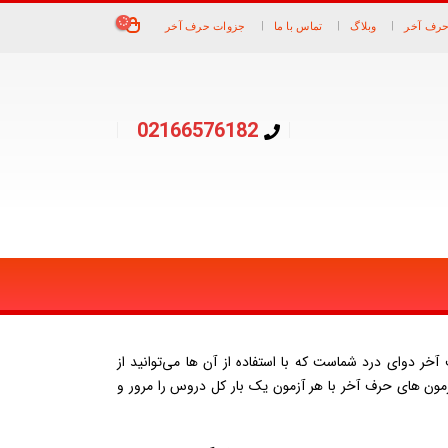
حرف آخر
وبلاگ
تماس با ما
جزوات حرف آخر
02166576182
آخر دوای درد شماست که با استفاده از آن ها می‌توانید از
آزمون های حرف آخر با هر آزمون یک بار کل دروس را مرور و