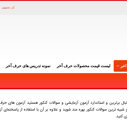
کد تخفیف 
اخر
لیست قیمت محصولات حرف آخر
نمونه تدریس های حرف آخر
نبال برترین و استاندارد آزمون آزمایشی و سوالات کنکور هستید آزمون های حرف 
 شبیه ترین سوالات کنکور بهره مند شوید و علاوه بر آن با استفاده از پاسخنمای 
 کنید.