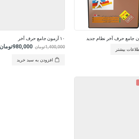
۱۰ آزمون جامع حرف آخر
980,000
تومان
1,400,000
تومان
لاعات بیشتر
افزودن به سبد خرید