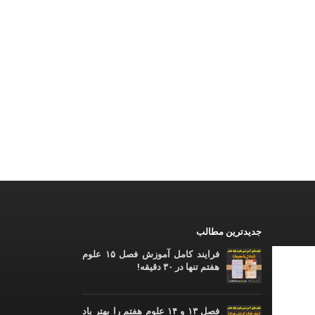
جدیدترین مطالب
فرایند کامل آموزش فصل ۱۵ علوم
هفتم تنها در ۳۰ دقیقه!
فصل ۱۳ و ۱۴ علوم هفتم را بهتر یاد