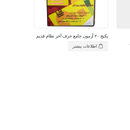
پکیج ۲۰ آزمون جامع حرف آخر نظام قدیم
اطلاعات بیشتر