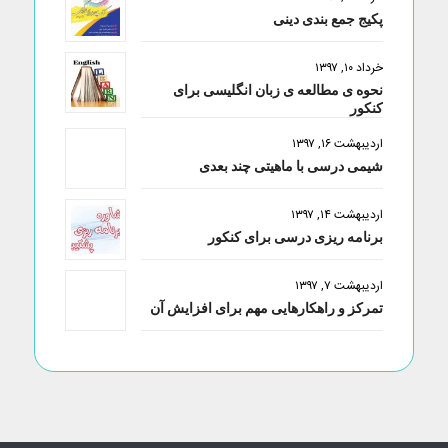
پکیج جمع بندی دینی
خرداد ۱۰, ۱۳۹۷
نحوه ی مطالعه ی زبان انگلیسی برای
کنکور
اردیبهشت ۱۶, ۱۳۹۷
شیمی درسی با ماهیتی چند بعدی
اردیبهشت ۱۴, ۱۳۹۷
برنامه ریزی درسی برای کنکور
اردیبهشت ۷, ۱۳۹۷
تمرکز و راهکارهایی مهم برای افزایش آن