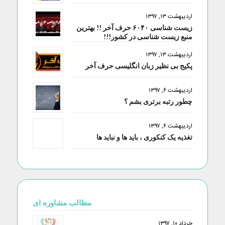
اردیبهشت ۱۳, ۱۳۹۷
زیست شناسی ۶۰۴۰ حرف آخر !! بهترین
منبع زیست شناسی در کشور!!!
اردیبهشت ۱۳, ۱۳۹۷
پکیج بی نظیر زبان انگلیسی حرف آخر
اردیبهشت ۶, ۱۳۹۷
چطور رتبه برتری بشم ؟
اردیبهشت ۶, ۱۳۹۷
تغذیه یک کنکوری ، باید ها و نباید ها
مطالب مشاوره ای
خرداد ۱۰, ۱۳۹۷