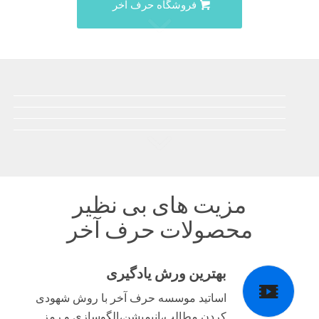
فروشگاه حرف آخر
مزیت های بی نظیر
محصولات حرف آخر
بهترین ورش یادگیری
اساتید موسسه حرف آخر با روش شهودی
کردن مطالب،انیمیشن،الگوسازی و رمز