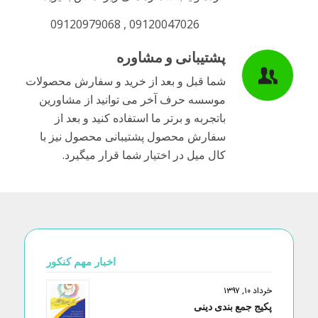
09120047026 , 09120979068
پشتیبانی و مشاوره
شما قبل و بعد از خرید و سفارش محصولات
موسسه حرف آخر می توانید از مشاورین
باتجربه و برتر ما استفاده کنید و بعد از
سفارش محصول پشتیبانی محصول نیز با
کال میل در اختیار شما قرار میگیرد.
اخبار مهم کنکور
خرداد ۱۰, ۱۳۹۷
پکیج جمع بندی دینی