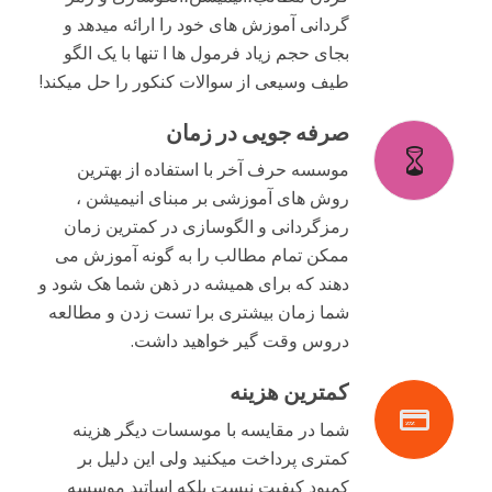
گردانی آموزش های خود را ارائه میدهد و
بجای حجم زیاد فرمول ها ا تنها با یک الگو
طیف وسیعی از سوالات کنکور را حل میکند!
صرفه جویی در زمان
موسسه حرف آخر با استفاده از بهترین
روش های آموزشی بر مبنای انیمیشن ،
رمزگردانی و الگوسازی در کمترین زمان
ممکن تمام مطالب را به گونه آموزش می
دهند که برای همیشه در ذهن شما هک شود و
شما زمان بیشتری برا تست زدن و مطالعه
دروس وقت گیر خواهید داشت.
کمترین هزینه
شما در مقایسه با موسسات دیگر هزینه
کمتری پرداخت میکنید ولی این دلیل بر
کمبود کیفیت نیست بلکه اساتید موسسه