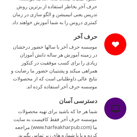
حرف آخر بخاطر استفاده از برترین روش
تدریس یعنی انیمیشن و الگو سازی در زمان
کمتری دروس را به شما آموزش خواهند داد.
حرف آخر
موسسه حرف آخر با سالها حضور درخشان
در زمینه آموزش هر ساله دانش آموزان
زیادی را برای کسب موفقیت در کنکور
همراهی میکند و پشتیبان حضور ما رضایت و
نتایج عالی داوطلبانی است که از محصولات
موسسه حرف آخر استفاده کرده اند.
دسترسی آسان
شما هر جا که باشید برای تهیه محصولات
موسسه حرف آخر فقط کافیست به سایت
ما (www.harfeakharpub.com) مراجعه
کرده و یا با شماره های زیر تماس بگیرید.