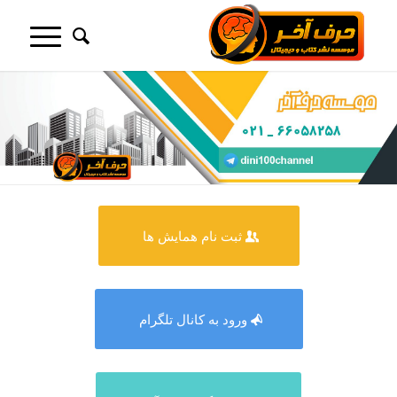
ثبت نام همایش ها
ورود به کانال تلگرام