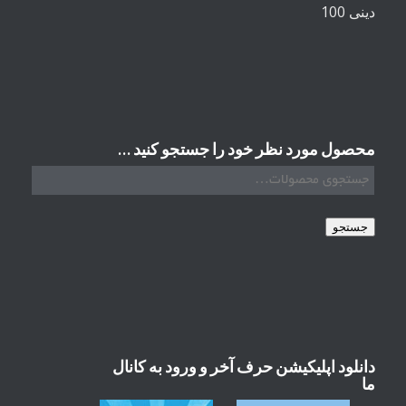
دینی 100
محصول مورد نظر خود را جستجو کنید …
جستجو
دانلود اپلیکیشن حرف آخر و ورود به کانال
ما