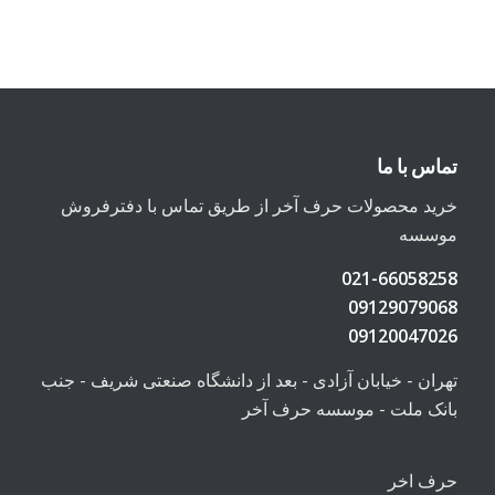
تماس با ما
خرید محصولات حرف آخر از طریق تماس با دفترفروش
موسسه
021-66058258
09129079068
09120047026
تهران - خیابان آزادی - بعد از دانشگاه صنعتی شریف - جنب
بانک ملت - موسسه حرف آخر
حرف اخر