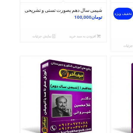
ژه ۶۰۴۰ حرف
شیمی سال دهم بصورت تستی و تشریحی
تخفیف ویژه
تومان
100,000
افزودن به سبد خرید
نمایش جزئیات
زئیات