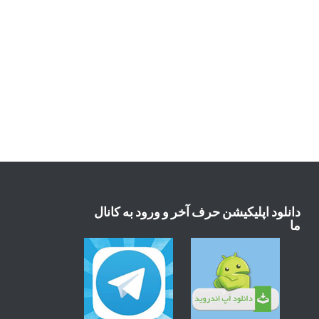
دانلود اپلیکیشن حرف آخر و ورود به کانال
ما