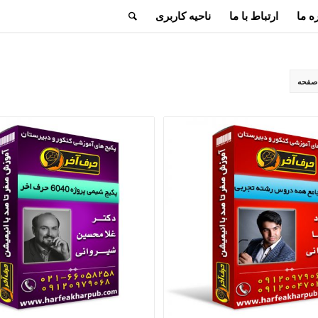
ه ما
ارتباط با ما
ناحیه کاربری