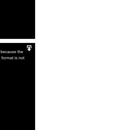
r because the
 format is not