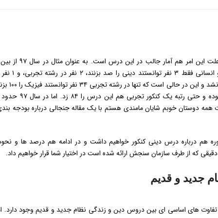
میلیون شرکت کننده در سه گروه آزمایشی تجربی، ریا
ریاضی؛ از رشته انسانی هم کسی موفق به کسب
 همه دوستان خوبم شایان مامندی هستم با یک مقاله جنجالی درباره بودجه بند
ره هم درباره درس دینی کنکور خواهیم داشت و در ادامه هم درصد ها و نحوه
ر دقیقی که از طرف سازمان سنجش ارائه شده است در اختیار شما قرار خواهیم داد.
م جدید و قدیم
فاوت های اساسی ای بین دروس دین و زندگی نظام جدید و قدیم وجود دارد. ام