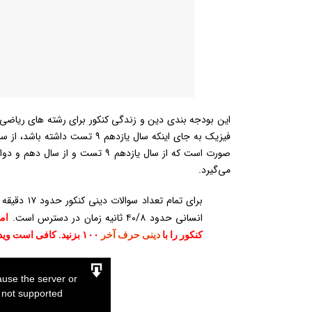
این بودجه بندی دین و زندگی کنکور برای رشته های ریاضی 
می‌گیرد.
برای تمام 
انسانی حدود ۴۰/۸ ثانیه زمان در دسترس است.
کنکور را با
دینی حرف آخر
۱۰۰ بزنید. کافی است ویدیو های زیررا مشاهده کنید.
use the server or
 not supported.