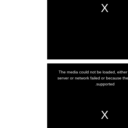
The media could not be loaded, eithe
server or network failed or because the
supported.