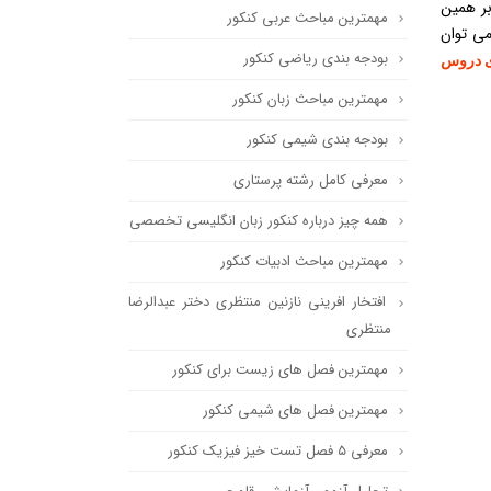
بر همین
مهمترین مباحث عربی کنکور
 و قدیم ۴۲ درس می باشد پس می توان
بودجه بندی ریاضی کنکور
ی دروس
مهمترین مباحث زبان کنکور
بودجه بندی شیمی کنکور
معرفی کامل رشته پرستاری
همه چیز درباره کنکور زبان انگلیسی تخصصی
مهمترین مباحث ادبیات کنکور
افتخار افرینی نازنین منتظری دختر عبدالرضا
منتظری
مهمترین فصل های زیست برای کنکور
مهمترین فصل های شیمی کنکور
معرفی ۵ فصل تست خیز فیزیک کنکور