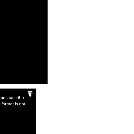
r because the
 format is not