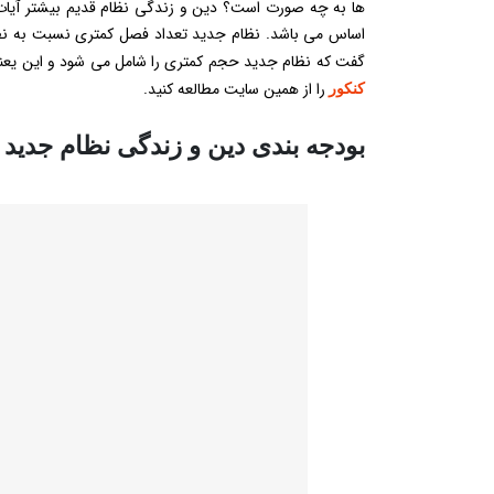
ها به چه صورت است؟ دین و زندگی نظام قدیم بیشتر آیات 
گفت که نظام جدید حجم کمتری را شامل می شود و این یعنی زم
را از همین سایت مطالعه کنید.
کنکور
بودجه بندی دین و زندگی نظام جدید