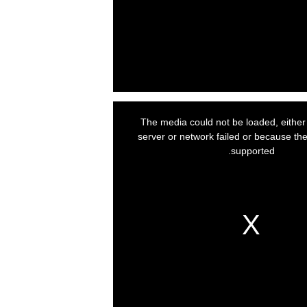
The media could not be loaded, eithe
server or network failed or because the
supported.