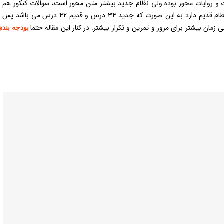
و روایات محور بوده ولی نظام جدید بیشتر متن محور است، سوالات کنکور هم 
اساس می باشد. نظام جدید تعداد فصل کمتری نسبت به نظام قدیم دارد به این صورت که جدید ۳۴ درس
ان بیشتر برای مرور و تمرین و تکرار بیشتر. در کنار این مقاله حتما
بودجه بند