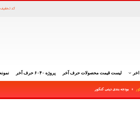
کد تخفیف 
اخر
لیست قیمت محصولات حرف آخر
پروژه ۶۰۴۰ حرف آخر
نمونه
ور
»
بودجه بندی دینی کنکور