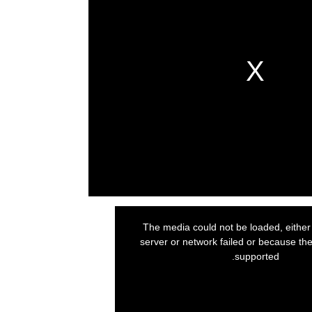
The media could not be loaded, eithe
server or network failed or because the
supported.