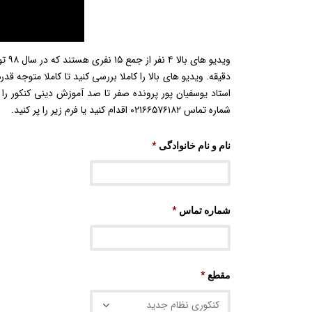
استاد یوسفیان پور پرونده صفر تا صد آموزش دینی کنکور را 
شماره تماس ۰۲۱۶۶۵۷۶۱۸۲ اقدام کنید یا فرم زیر را پر کنید.
نام و نام خانوادگی
*
شماره تماس
*
مقطع
*