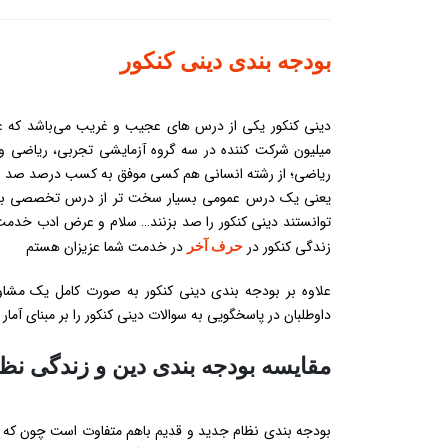
بودجه بندی دینی کنکور
توانستند دینی کنکور را صد بزنند… سلام و عرض ادب خدمت
زندگی کنکور در
در خدمت شما عزیزان هستم
حرف آخر
علاوه بر بودجه بندی دینی کنکور به صورت کامل یک مشاو
داوطلبان در پاسخگویی به سوالات دینی کنکور را بر مبنای آما
مقایسه بودجه بندی دین و زندگی نظا
بودجه بندی نظام جدید و قدیم باهم متفاوت است چون که ت