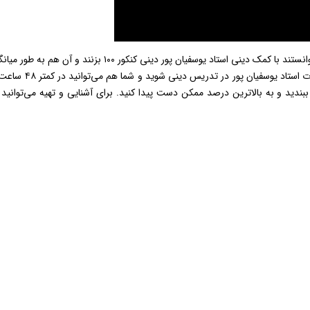
دقیقه. ویدیو های بالا را کاملا بررسی کنید تا کاملا متوجه قدرت 
ببندید و به بالاترین درصد ممکن دست پیدا کنید. برای آشنایی و تهیه می‌توانید 