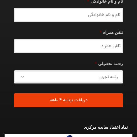
نام و نام خانوادگی
*
تلفن همراه
*
رشته تحصیلی
*
نماد اعتماد سایت مرکزی