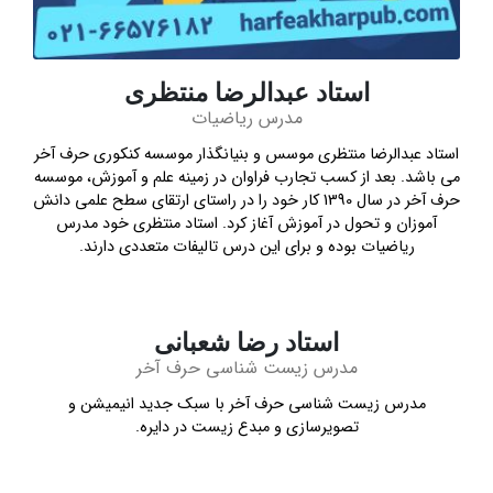
استاد عبدالرضا منتظری
مدرس ریاضیات
استاد عبدالرضا منتظری موسس و بنیانگذار موسسه کنکوری حرف آخر
می باشد. بعد از کسب تجارب فراوان در زمینه علم و آموزش، موسسه
حرف آخر در سال 1390 کار خود را در راستای ارتقای سطح علمی دانش
آموزان و تحول در آموزش آغاز کرد. استاد منتظری خود مدرس
ریاضیات بوده و برای این درس تالیفات متعددی دارند.
استاد رضا شعبانی
مدرس زیست شناسی حرف آخر
مدرس زیست شناسی حرف آخر با سبک جدید انیمیشن و
تصویرسازی و مبدع زیست در دایره.