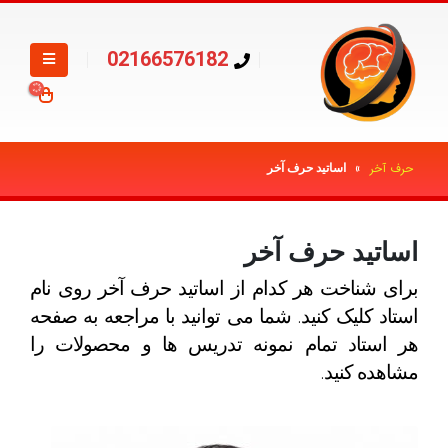
02166576182
حرف آخر
»
اساتید حرف آخر
اساتید حرف آخر
برای شناخت هر کدام از اساتید حرف آخر روی نام
استاد کلیک کنید. شما می توانید با مراجعه به صفحه
هر استاد تمام نمونه تدریس ها و محصولات را
مشاهده کنید.