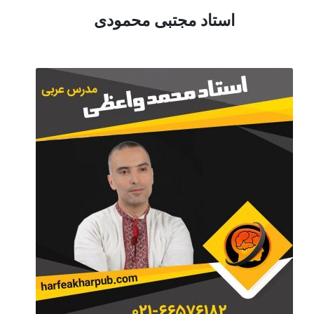
استاد مجتبی محمودی