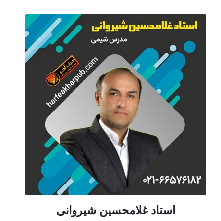
استاد غلامحسین شیروانی