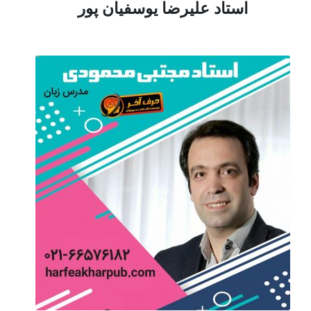
استاد علیرضا یوسفیان پور