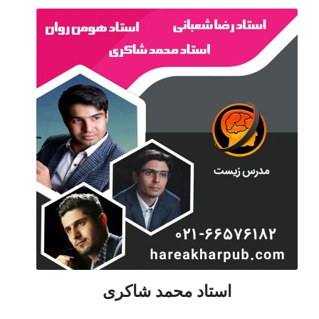
استاد محمد شاکری