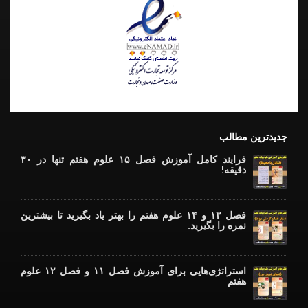
جدیدترین مطالب
فرایند کامل آموزش فصل ۱۵ علوم هفتم تنها در ۳۰
دقیقه!
فصل ۱۳ و ۱۴ علوم هفتم را بهتر یاد بگیرید تا بیشترین
نمره را بگیرید.
استراتژی‌هایی برای آموزش فصل ۱۱ و فصل ۱۲ علوم
هفتم