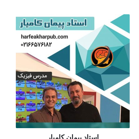
استاد پیمان کامیار