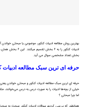
بهترین روش مطالعه ادبیات کنکور، موضوعی یا مبحثی خواندن 
ادبیات کنکور را به 
بخش تعداد مشخصی سوال می آید.
حرفه ای ترین سبک مطالعه ادبیات ک
حرفه ای ترین سبک مطالعه ادبیات کنکور و مبحثی خواندن یعنی ه
خیلی از بچه‌ها ادبیات را به صورت درس به درس می‌خوانند، مثل
اما چرا مبحثی ؟
همانطور که بررسی کردیم سوالات ادبیات کنکور مبحث به مب