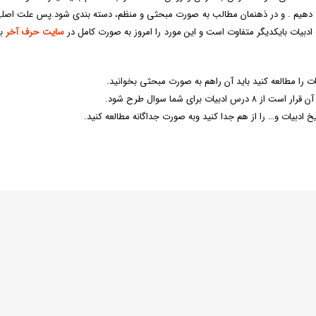
اسخ دهیم . و در ذهنمان مطالب به صورت مبحثی و منظم، دسته بندی شود.پس علت اصلی
دبیات بایکدیگر متفاوت است و این مورد را امروز به صورت کامل در
سایت حرف آخر
با
 را مطالعه کنید باید آن راهم به صورت مبحثی بخوانید.
رای شما سوال طرح شود.