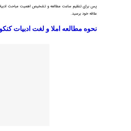
پس برای تنظیم ساعت مطالعه و تشخیص اهمیت مباحث ادبیات کنکو
علاقه خود برسید.
نحوه مطالعه املا و لغت ادبیات کنکو