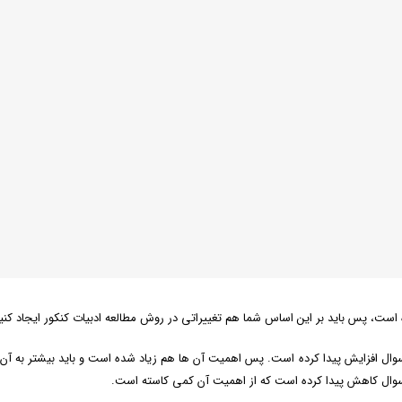
ست، پس باید بر این اساس شما هم تغییراتی در روش مطالعه ادبیات کنکور ایجاد کنی
ک سوال افزایش پیدا کرده است. پس اهمیت آن ها هم زیاد شده است و باید بیشتر به آن