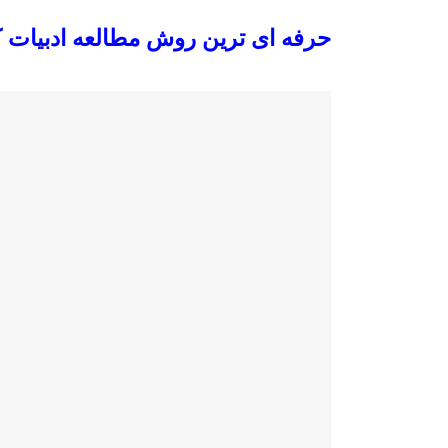
حرفه ای ترین روش مطالعه ادبیات ک