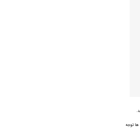
د.
 ها توجه