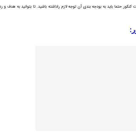
ر حتما باید به بودجه بندی آن توجه لازم راداشته باشید. تا بتوانید به هدف و رش
ر: