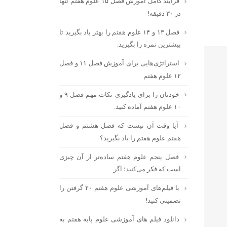
فرایند کامل آموزش فصل ۱۵ علوم هفتم تنها
در ۳۰ دقیقه!
فصل ۱۳ و ۱۴ علوم هفتم را بهتر یاد بگیرید تا
بیشترین نمره را بگیرید.
استراتژی‌هایی برای آموزش فصل ۱۱ و فصل
۱۲ علوم هفتم
خودتان را برای یادگیری نکات مهم فصل ۹ و
۱۰ علوم هفتم آماده کنید.
آیا وقت آن نیست که فصل هشتم و فصل
هفتم علوم هفتم را یاد بگیرید؟
فصل پنجم علوم هفتم ساده‌تر از آن چیزی
است که فکر می‌کنید؛ اگر…
با فیلم‌های آموزشی علوم هفتم ۲۰ گرفتن را
تضمینی کنید!
دانلود فیلم‌ های آموزشی علوم پایه هفتم به