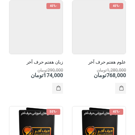
-40%
-40%
علوم هفتم حرف آخر
زبان هفتم حرف آخر
1,280,000
تومان
290,000
تومان
768,000
تومان
174,000
تومان
-50%
-40%