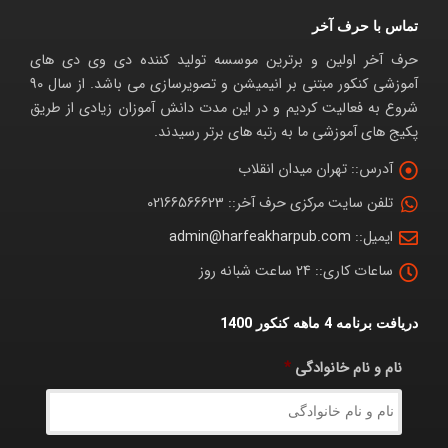
تماس با حرف آخر
حرف آخر اولین و برترین موسسه تولید کننده دی وی دی های
آموزشی کنکور مبتنی بر انیمیشن و تصویرسازی می باشد. از سال 90
شروع به فعالیت کردیم و در این مدت دانش آموزان زیادی از طریق
پکیج های آموزشی ما به رتبه های برتر رسیدند.
آدرس::
تهران میدان انقلاب
تلفن سایت مرکزی حرف آخر::
02166566623
ایمیل::
admin@harfeakharpub.com
ساعات کاری::
24 ساعت شبانه روز
دریافت برنامه 4 ماهه کنکور 1400
نام و نام خانوادگی
*