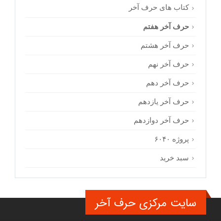
کتاب های حرف آخر
حرف آخر هفتم
حرف آخر هشتم
حرف آخر نهم
حرف آخر دهم
حرف آخر یازدهم
حرف آخر دوازدهم
پروژه ۶۰۴۰
سبد خرید
سایت مرکزی حرف آخر