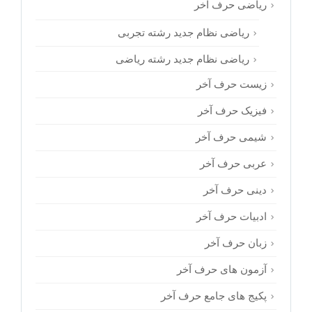
ریاضی حرف آخر
ریاضی نظام جدید رشته تجربی
ریاضی نظام جدید رشته ریاضی
زیست حرف آخر
فیزیک حرف آخر
شیمی حرف آخر
عربی حرف آخر
دینی حرف آخر
ادبیات حرف آخر
زبان حرف آخر
آزمون های حرف آخر
پکیج های جامع حرف آخر