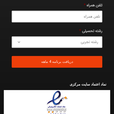
تلفن همراه
*
رشته تحصیلی
*
نماد اعتماد سایت مرکزی