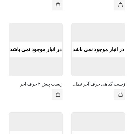
در انبار موجود نمی باشد
در انبار موجود نمی باشد
زیست گیاهی حرف آخر نظام قدیم
زیست پیش ۲ حرف آخر