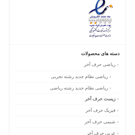
دسته های محصولات
ریاضی حرف آخر
ریاضی نظام جدید رشته تجربی
ریاضی نظام جدید رشته ریاضی
زیست حرف آخر
فیزیک حرف آخر
شیمی حرف آخر
عربی حرف آخر