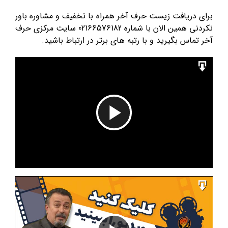
برای دریافت زیست حرف آخر همراه با تخفیف و مشاوره باور
نکردنی همین الان با شماره 02166576182 سایت مرکزی حرف
آخر تماس بگیرید و با رتبه های برتر در ارتباط باشید.
Play
Video