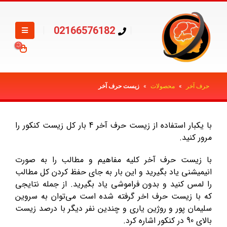
02166576182
حرف آخر
»
محصولات
»
زیست حرف آخر
با یکبار استفاده از زیست حرف آخر 4 بار کل زیست کنکور را
مرور کنید.
با زیست حرف آخر کلیه مفاهیم و مطالب را به صورت
انیمیشنی یاد بگیرید و این بار به جای حفظ کردن کل مطالب
را لمس کنید و بدون فراموشی یاد بگیرید. از جمله نتایجی
که با زیست حرف اخر گرفته شده است می‌توان به سروین
سلیمان پور و روژین یاری و چندین نفر دیگر با درصد زیست
بالای 90 در کنکور اشاره کرد.