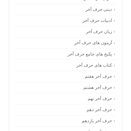
دینی حرف آخر
ادبیات حرف آخر
زبان حرف آخر
آزمون های حرف آخر
پکیج های جامع حرف آخر
کتاب های حرف آخر
حرف آخر هفتم
حرف آخر هشتم
حرف آخر نهم
حرف آخر دهم
حرف آخر یازدهم