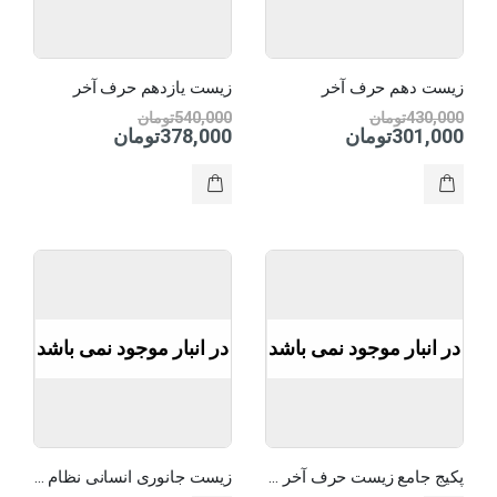
زیست دهم حرف آخر
زیست یازدهم حرف آخر
430,000
تومان
540,000
تومان
301,000
تومان
378,000
تومان
در انبار موجود نمی باشد
در انبار موجود نمی باشد
پکیج جامع زیست حرف آخر نظام قدیم
زیست جانوری انسانی نظام قدیم حرف آخر