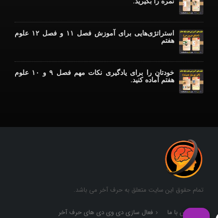
نمره را بگیرید.
استراتژی‌هایی برای آموزش فصل ۱۱ و فصل ۱۲ علوم
هفتم
خودتان را برای یادگیری نکات مهم فصل ۹ و ۱۰ علوم
هفتم آماده کنید.
تمام حقوق این سایت متعلق به حرف آخر می باشد.
تماس با ما
فعال سازی دی وی دی های حرف آخر