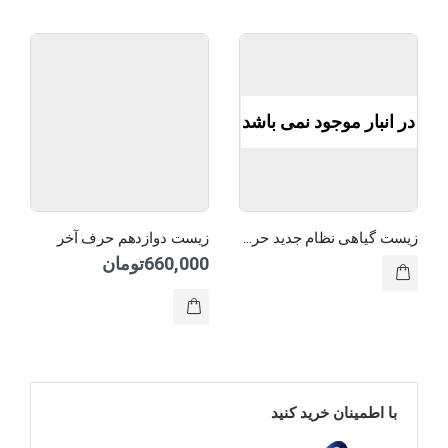
در انبار موجود نمی باشد
زیست گیاهی نظام جدید حرف آخر
زیست دوازدهم حرف آخر
660,000
تومان
با اطمینان خرید کنید