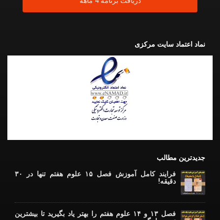
نماد اعتماد سایت مرکزی
جدیدترین مطالب
فرایند کامل آموزش فصل ۱۵ علوم هفتم تنها در ۳۰
دقیقه!
فصل ۱۳ و ۱۴ علوم هفتم را بهتر یاد بگیرید تا بیشترین