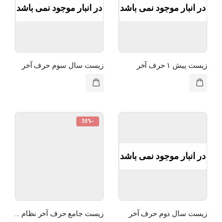
در انبار موجود نمی باشد
در انبار موجود نمی باشد
زیست پیش ۱ حرف آخر
زیست سال سوم حرف آخر
-30%
در انبار موجود نمی باشد
زیست سال دوم حرف آخر
زیست جامع حرف آخر نظام جدید