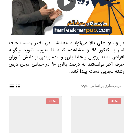
Play
Video
در ویدیو های بالا می‌توانید مطابقت بی نظیر زیست حرف
اخر با کنکور 98 را مشاهده کنید تا متوجه شوید چگونه
افرادی مانند روژین و هانا یاری و عده زیادی از دانش آموزان
حرف آخر توانستند به درصد بالای 90 در حیاتی ترین درس
رشته تجربی دست پیدا کنند.
-30%
-30%